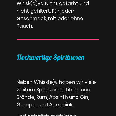
Whisk(e)ys. Nicht gefärbt und
nicht gefiltert. Für jeden
Geschmack, mit oder ohne
Rauch.
Hochwertige Spirituosen
Neben Whisk(e)y haben wir viele
weitere Spirituosen. Liköre und
Brände, Rum, Absinth und Gin,
Grappa und Armaniak.