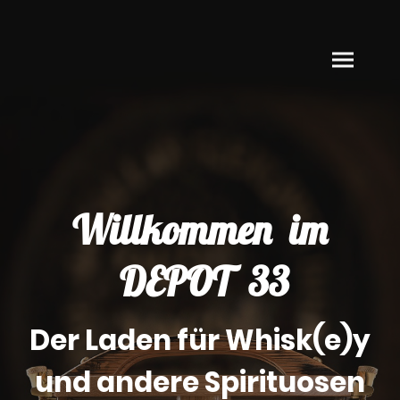
Willkommen im
DEPOT 33
Der Laden für Whisk(e)y
und andere
Spirituosen