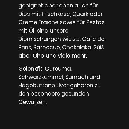
geeignet aber eben auch für
Dips mit Frischkäse, Quark oder
Creme Fraiche sowie für Pestos
mit Öl sind unsere
Dipmischungen wie z.B. Cafe de
Paris, Barbecue, Chakalaka, Süß
aber Oho und viele mehr.
Gelenkfit, Curcuma,
Schwarzkümmel, Sumach und
Hagebuttenpulver gehören zu
den besonders gesunden
Gewürzen.