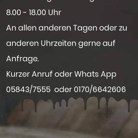
8.00 - 18.00 Uhr
An allen anderen Tagen oder zu
anderen Uhrzeiten gerne auf
Anfrage.
Kurzer Anruf oder Whats App
05843/7555 oder 0170/6642606