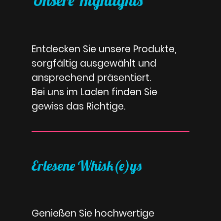
Unsere Highlights
Entdecken Sie unsere Produkte,
sorgfältig ausgewählt und
ansprechend präsentiert.
Bei uns im Laden finden Sie
gewiss das Richtige.
Erlesene Whisk(e)ys
Genießen Sie hochwertige