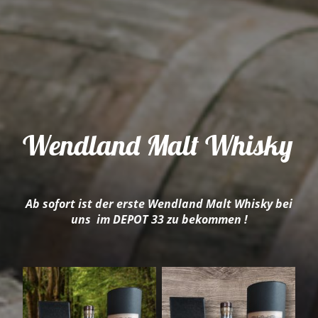
Wendland Malt Whisky
Ab sofort ist der erste Wendland Malt Whisky bei
uns im DEPOT 33 zu bekommen !