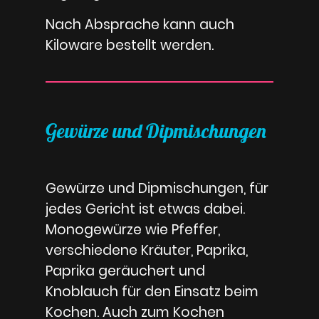
Nach Absprache kann auch
Kiloware bestellt werden.
Gewürze und Dipmischungen
Gewürze und Dipmischungen, für
jedes Gericht ist etwas dabei.
Monogewürze wie Pfeffer,
verschiedene Kräuter, Paprika,
Paprika geräuchert und
Knoblauch für den Einsatz beim
Kochen. Auch zum Kochen