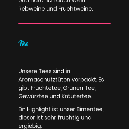
Und natürlich auch Wein.
Rebweine und Fruchtweine.
Tee
Unsere Tees sind in
Aromaschutztüten verpackt. Es
gibt Früchtetee, Grünen Tee,
Gewürztee und Kräutertee.
Ein Highlight ist unser Birnentee,
dieser ist sehr fruchtig und
ergiebig.